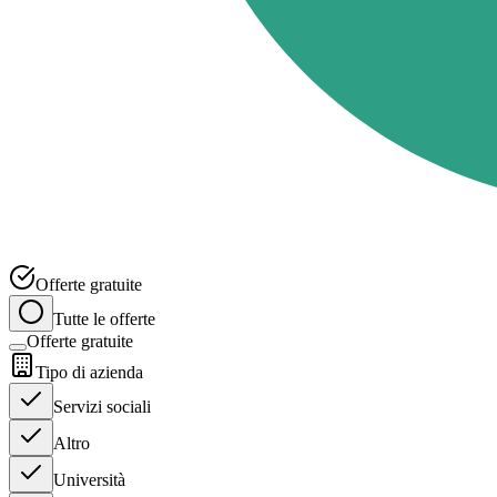
Offerte gratuite
Tutte le offerte
Offerte gratuite
Tipo di azienda
Servizi sociali
Altro
Università