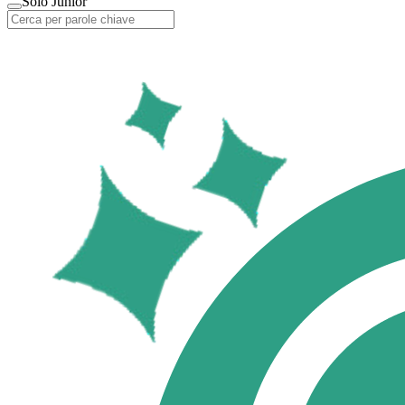
Solo Junior