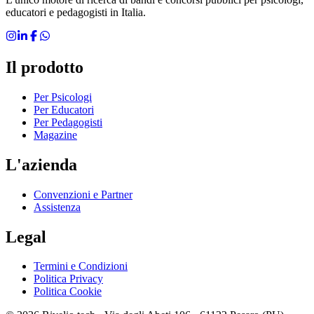
educatori e pedagogisti in Italia.
Il prodotto
Per Psicologi
Per Educatori
Per Pedagogisti
Magazine
L'azienda
Convenzioni e Partner
Assistenza
Legal
Termini e Condizioni
Politica Privacy
Politica Cookie