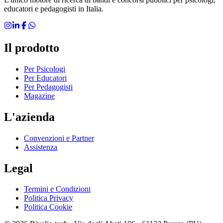
educatori e pedagogisti in Italia.
Il prodotto
Per Psicologi
Per Educatori
Per Pedagogisti
Magazine
L'azienda
Convenzioni e Partner
Assistenza
Legal
Termini e Condizioni
Politica Privacy
Politica Cookie