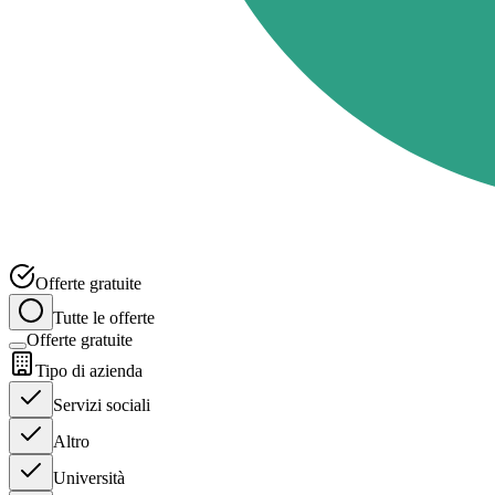
Offerte gratuite
Tutte le offerte
Offerte gratuite
Tipo di azienda
Servizi sociali
Altro
Università