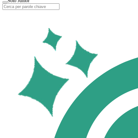
Solo Junior