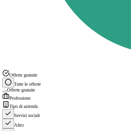
Offerte gratuite
Tutte le offerte
Offerte gratuite
Professione
Tipo di azienda
Servizi sociali
Altro