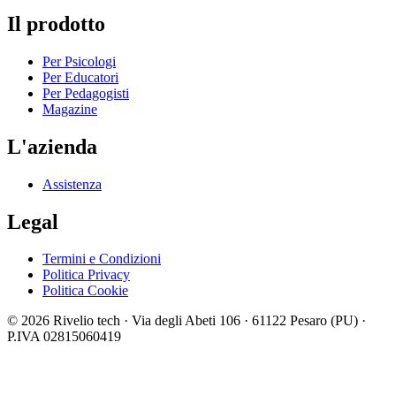
Il prodotto
Per Psicologi
Per Educatori
Per Pedagogisti
Magazine
L'azienda
Assistenza
Legal
Termini e Condizioni
Politica Privacy
Politica Cookie
© 2026 Rivelio tech · Via degli Abeti 106 · 61122 Pesaro (PU) ·
P.IVA 02815060419